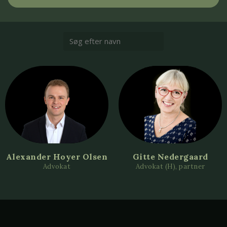
Alexander Hoyer Olsen
Gitte Nedergaard
Advokat
Advokat (H), partner