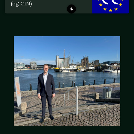
(og CIN)